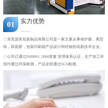
实力优势
01
SPOWER ADVANTAGE
◇东莞源美包装制品有限公司是一家主要从事保护膜，离型
纸，双面胶，包装印刷袋产品设计和经验的高新技术企业。
◇公司已通过IS09001: 2000质量 管理体系认证，生产加工环
境均通过环保检测，产品全部通过SGS检测。