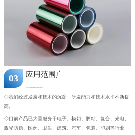
应用范围广
03
WIDE RANGE OF APPLICATION
◇我们经过发展和技术的沉淀，研发能力和技术水平不断提
高。
◇目前产品已大量服务于电子、模切、胶粘、复合、光电、
激光防伪、医药、卫生、建筑、汽车、包装、印刷等行业。