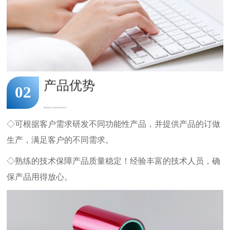
产品优势
02
PRODUCT ADVANTAGE
◇可根据客户需求研发不同功能性产品，并提供产品的订做
生产，满足客户的不同需求。
◇熟练的技术保障产品质量稳定！经验丰富的技术人员，确
保产品用得放心。