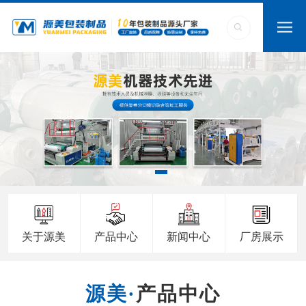
关于源美
产品中心
新闻中心
厂房展示
产品中心