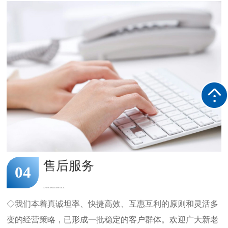
售后服务
04
AFTER-SALES SERVICE
◇我们本着真诚坦率、快捷高效、互惠互利的原则和灵活多
变的经营策略，已形成一批稳定的客户群体。欢迎广大新老