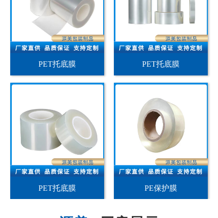
PET托底膜
PET托底膜
PET托底膜
PE保护膜