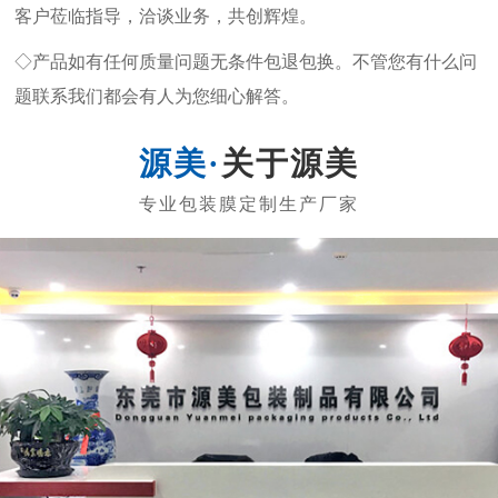
客户莅临指导，洽谈业务，共创辉煌。
◇产品如有任何质量问题无条件包退包换。不管您有什么问
题联系我们都会有人为您细心解答。
关于源美