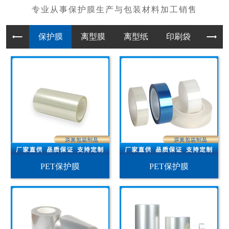
保护膜
离型膜
离型纸
印刷袋
PET保护膜
PET保护膜