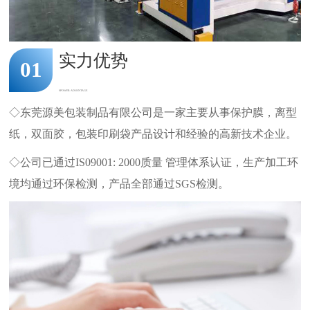
实力优势
01
SPOWER ADVANTAGE
◇东莞源美包装制品有限公司是一家主要从事保护膜，离型
纸，双面胶，包装印刷袋产品设计和经验的高新技术企业。
◇公司已通过IS09001: 2000质量 管理体系认证，生产加工环
境均通过环保检测，产品全部通过SGS检测。