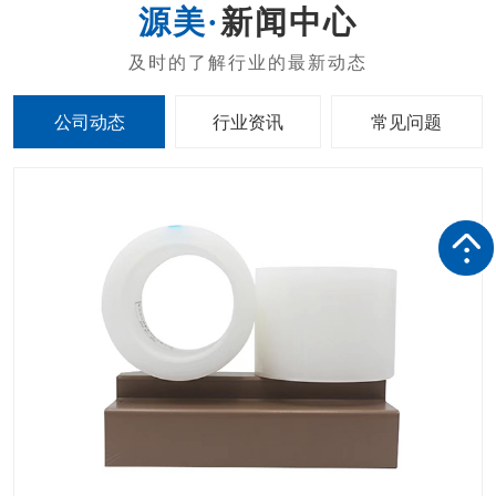
新闻中心
公司动态
行业资讯
常见问题