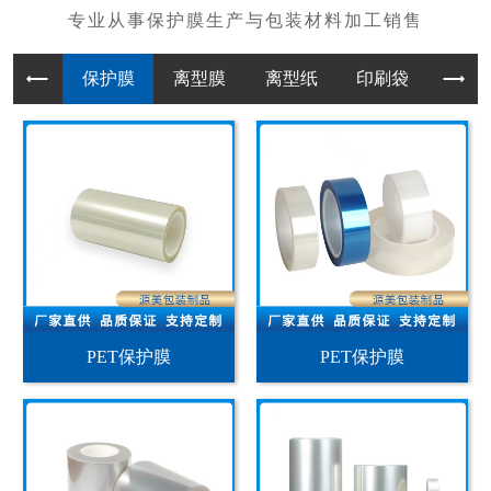
保护膜
离型膜
离型纸
印刷袋
PET保护膜
PET保护膜