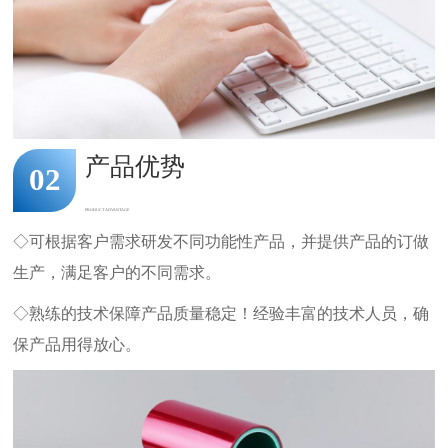
产品优势
02
PRODUCT ADVANTAGE
◇可根据客户需求研发不同功能性产品，并提供产品的订做
生产，满足客户的不同需求。
◇熟练的技术保障产品质量稳定！经验丰富的技术人员，确
保产品用得放心。