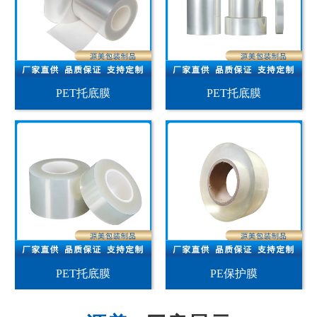
PET托底膜
PET托底膜
PET托底膜
PE保护膜