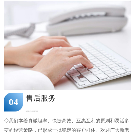
售后服务
04
AFTER-SALES SERVICE
◇我们本着真诚坦率、快捷高效、互惠互利的原则和灵活多
变的经营策略，已形成一批稳定的客户群体。欢迎广大新老