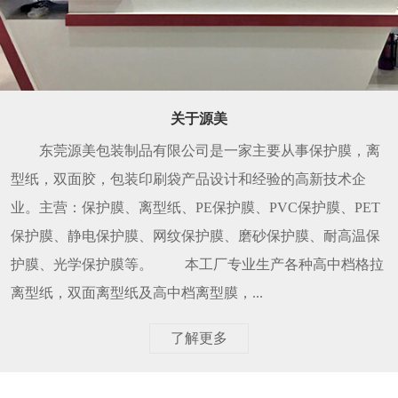
关于源美
东莞源美包装制品有限公司是一家主要从事保护膜，离
型纸，双面胶，包装印刷袋产品设计和经验的高新技术企
业。主营：保护膜、离型纸、PE保护膜、PVC保护膜、PET
保护膜、静电保护膜、网纹保护膜、磨砂保护膜、耐高温保
护膜、光学保护膜等。 本工厂专业生产各种高中档格拉
离型纸，双面离型纸及高中档离型膜，...
了解更多