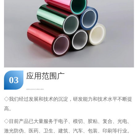
应用范围广
03
WIDE RANGE OF APPLICATION
◇我们经过发展和技术的沉淀，研发能力和技术水平不断提
高。
◇目前产品已大量服务于电子、模切、胶粘、复合、光电、
激光防伪、医药、卫生、建筑、汽车、包装、印刷等行业。