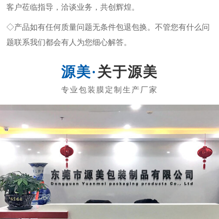
客户莅临指导，洽谈业务，共创辉煌。
◇产品如有任何质量问题无条件包退包换。不管您有什么问
题联系我们都会有人为您细心解答。
关于源美