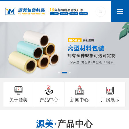
关于源美
产品中心
新闻中心
厂房展示
产品中心