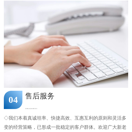
售后服务
04
AFTER-SALES SERVICE
◇我们本着真诚坦率、快捷高效、互惠互利的原则和灵活多
变的经营策略，已形成一批稳定的客户群体。欢迎广大新老