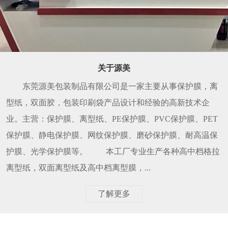
关于源美
东莞源美包装制品有限公司是一家主要从事保护膜，离
型纸，双面胶，包装印刷袋产品设计和经验的高新技术企
业。主营：保护膜、离型纸、PE保护膜、PVC保护膜、PET
保护膜、静电保护膜、网纹保护膜、磨砂保护膜、耐高温保
护膜、光学保护膜等。 本工厂专业生产各种高中档格拉
离型纸，双面离型纸及高中档离型膜，...
了解更多