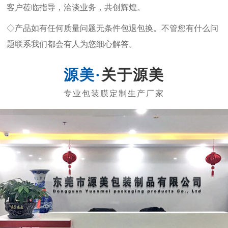
客户莅临指导，洽谈业务，共创辉煌。
◇产品如有任何质量问题无条件包退包换。不管您有什么问
题联系我们都会有人为您细心解答。
关于源美