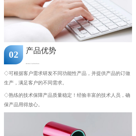
产品优势
02
PRODUCT ADVANTAGE
◇可根据客户需求研发不同功能性产品，并提供产品的订做
生产，满足客户的不同需求。
◇熟练的技术保障产品质量稳定！经验丰富的技术人员，确
保产品用得放心。