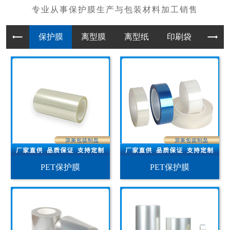
保护膜
离型膜
离型纸
印刷袋
PET保护膜
PET保护膜