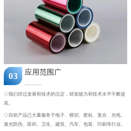
应用范围广
03
WIDE RANGE OF APPLICATION
◇我们经过发展和技术的沉淀，研发能力和技术水平不断提
高。
◇目前产品已大量服务于电子、模切、胶粘、复合、光电、
激光防伪、医药、卫生、建筑、汽车、包装、印刷等行业。