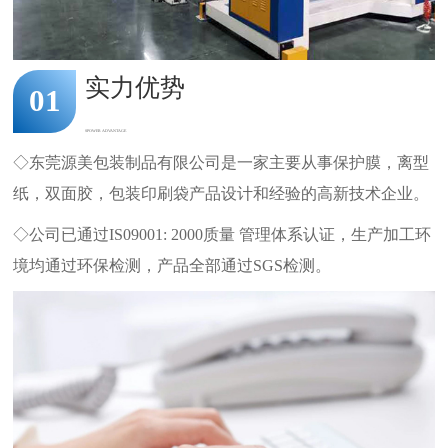
实力优势
01
SPOWER ADVANTAGE
◇东莞源美包装制品有限公司是一家主要从事保护膜，离型
纸，双面胶，包装印刷袋产品设计和经验的高新技术企业。
◇公司已通过IS09001: 2000质量 管理体系认证，生产加工环
境均通过环保检测，产品全部通过SGS检测。