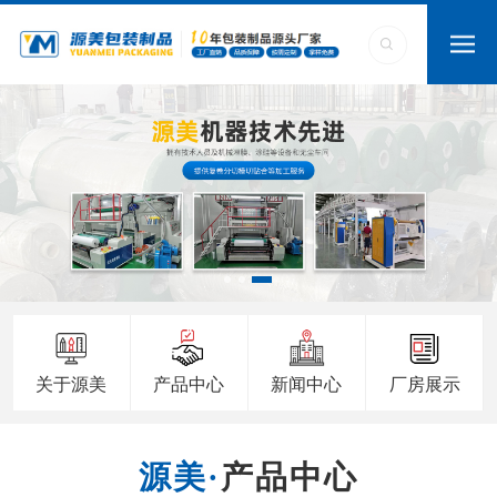
关于源美
产品中心
新闻中心
厂房展示
产品中心