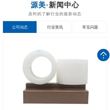
新闻中心
公司动态
行业资讯
常见问题