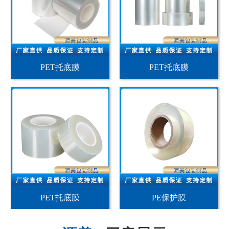
PET托底膜
PET托底膜
PET托底膜
PE保护膜