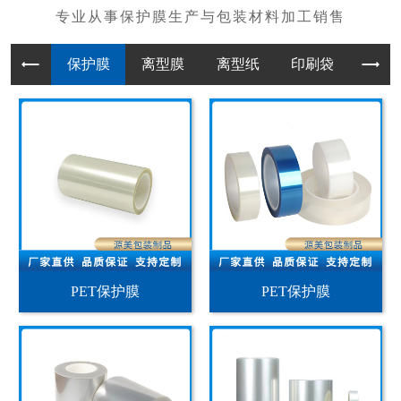
保护膜
离型膜
离型纸
印刷袋
PET保护膜
PET保护膜