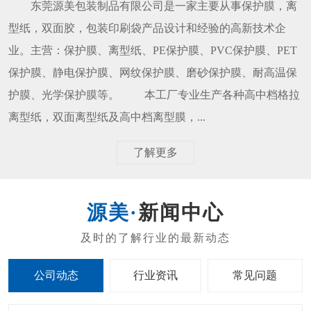
东莞源美包装制品有限公司是一家主要从事保护膜，离
型纸，双面胶，包装印刷袋产品设计和经验的高新技术企
业。主营：保护膜、离型纸、PE保护膜、PVC保护膜、PET
保护膜、静电保护膜、网纹保护膜、磨砂保护膜、耐高温保
护膜、光学保护膜等。 本工厂专业生产各种高中档格拉
离型纸，双面离型纸及高中档离型膜，...
了解更多
新闻中心
公司动态
行业资讯
常见问题