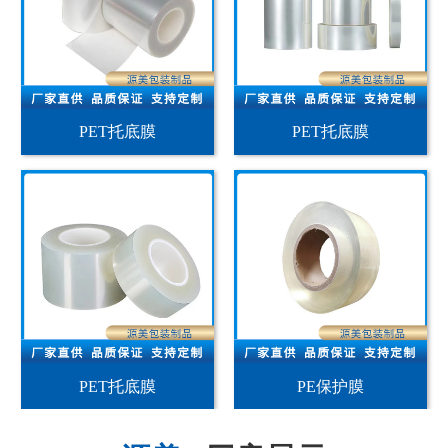
PET托底膜
PET托底膜
PET托底膜
PE保护膜