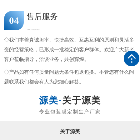
售后服务
04
AFTER-SALES SERVICE
◇我们本着真诚坦率、快捷高效、互惠互利的原则和灵活多
变的经营策略，已形成一批稳定的客户群体。欢迎广大新老
客户莅临指导，洽谈业务，共创辉煌。
◇产品如有任何质量问题无条件包退包换。不管您有什么问
题联系我们都会有人为您细心解答。
关于源美
关于源美