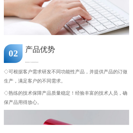
产品优势
02
PRODUCT ADVANTAGE
◇可根据客户需求研发不同功能性产品，并提供产品的订做
生产，满足客户的不同需求。
◇熟练的技术保障产品质量稳定！经验丰富的技术人员，确
保产品用得放心。