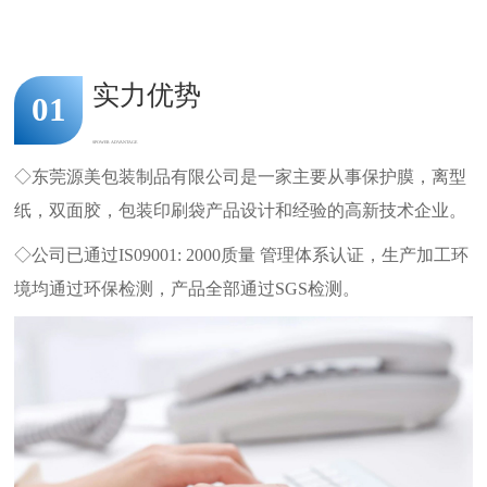
实力优势
01
SPOWER ADVANTAGE
◇东莞源美包装制品有限公司是一家主要从事保护膜，离型
纸，双面胶，包装印刷袋产品设计和经验的高新技术企业。
◇公司已通过IS09001: 2000质量 管理体系认证，生产加工环
境均通过环保检测，产品全部通过SGS检测。