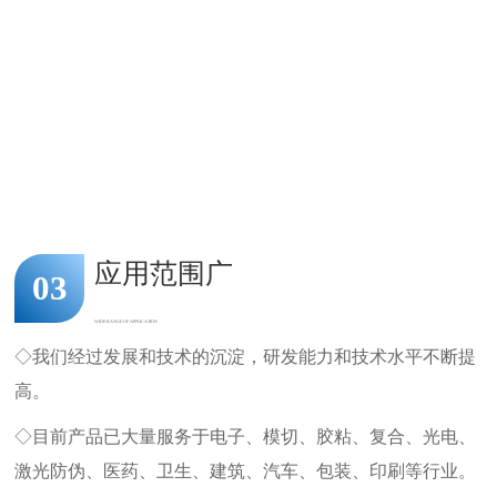
应用范围广
03
WIDE RANGE OF APPLICATION
◇我们经过发展和技术的沉淀，研发能力和技术水平不断提
高。
◇目前产品已大量服务于电子、模切、胶粘、复合、光电、
激光防伪、医药、卫生、建筑、汽车、包装、印刷等行业。