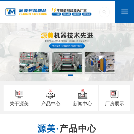
关于源美
产品中心
新闻中心
厂房展示
产品中心